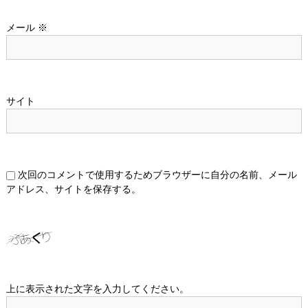
メール
※
サイト
次回のコメントで使用するためブラウザーに自分の名前、メール
アドレス、サイトを保存する。
上に表示された文字を入力してください。