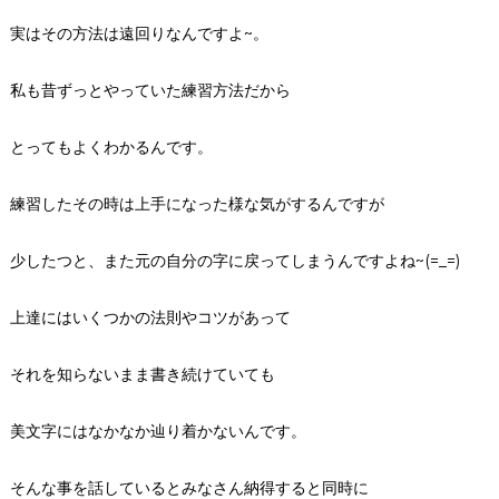
実はその方法は遠回りなんですよ~。
私も昔ずっとやっていた練習方法だから
とってもよくわかるんです。
練習したその時は上手になった様な気がするんですが
少したつと、また元の自分の字に戻ってしまうんですよね~(=_=)
上達にはいくつかの法則やコツがあって
それを知らないまま書き続けていても
美文字にはなかなか辿り着かないんです。
そんな事を話しているとみなさん納得すると同時に