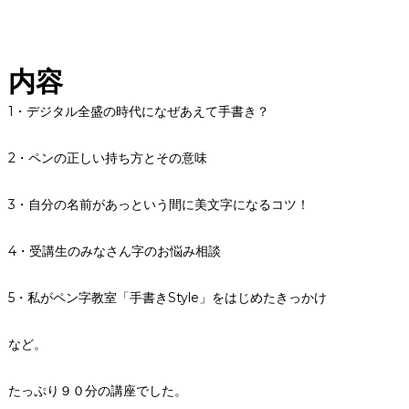
内容
1・デジタル全盛の時代になぜあえて手書き？
2・ペンの正しい持ち方とその意味
3・自分の名前があっという間に美文字になるコツ！
4・受講生のみなさん字のお悩み相談
5・私がペン字教室「手書きStyle」をはじめたきっかけ
など。
たっぷり９０分の講座でした。