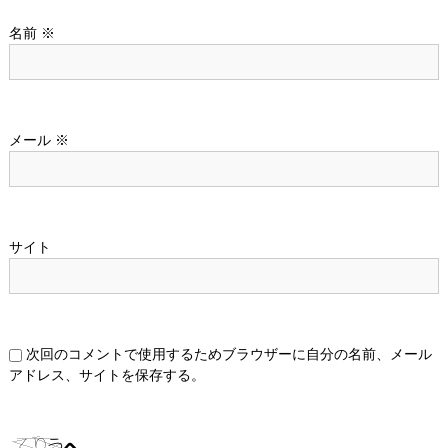
名前
※
メール
※
サイト
次回のコメントで使用するためブラウザーに自分の名前、メール
アドレス、サイトを保存する。