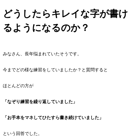
どうしたらキレイな字が書け
るようになるのか？
みなさん、長年悩まれていたそうです。
今までどの様な練習をしていましたか？と質問すると
ほとんどの方が
「なぞり練習を繰り返していました」
「お手本をマネしてひたすら書き続けていました」
という回答でした。