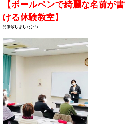
【ボールペンで綺麗な名前が書
ける体験教室】
開催致しました(^^♪