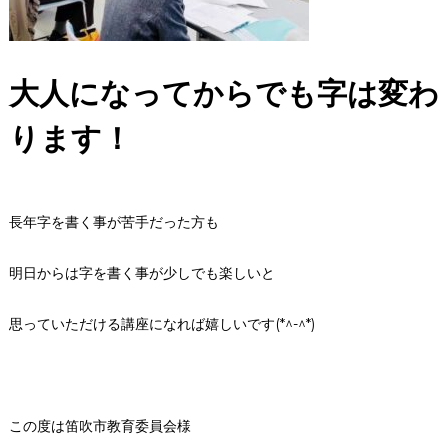
大人になってからでも字は変わ
ります！
長年字を書く事が苦手だった方も
明日からは字を書く事が少しでも楽しいと
思っていただける講座になれば嬉しいです(*^-^*)
この度は笛吹市教育委員会様