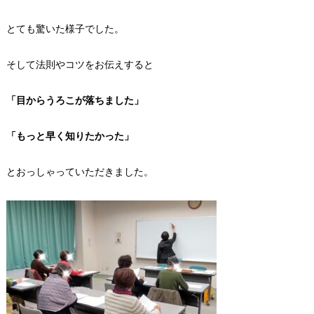
とても驚いた様子でした。
そして法則やコツをお伝えすると
「目からうろこが落ちました」
「もっと早く知りたかった」
とおっしゃっていただきました。