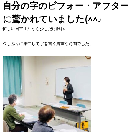
自分の字のビフォー・アフター
に驚かれていました(^^♪
忙しい日常生活から少しだけ離れ
久しぶりに集中して字を書く貴重な時間でした。