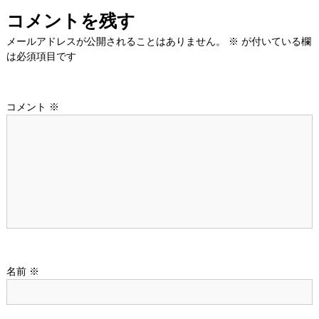
ナ
コメントを残す
ビ
メールアドレスが公開されることはありません。
※
が付いている欄
は必須項目です
ゲ
ー
コメント
※
シ
ョ
ン
名前
※