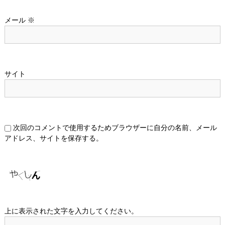
メール
※
サイト
次回のコメントで使用するためブラウザーに自分の名前、メール
アドレス、サイトを保存する。
上に表示された文字を入力してください。