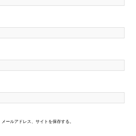
、メールアドレス、サイトを保存する。