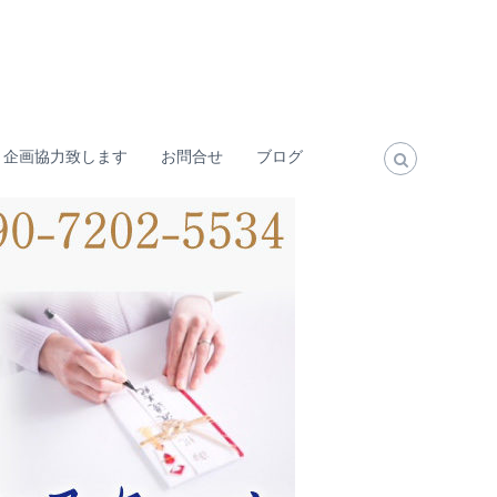
・企画協力致します
お問合せ
ブログ