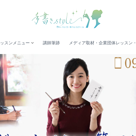
ッスンメニュー
講師筆跡
メディア取材・企業団体レッスン