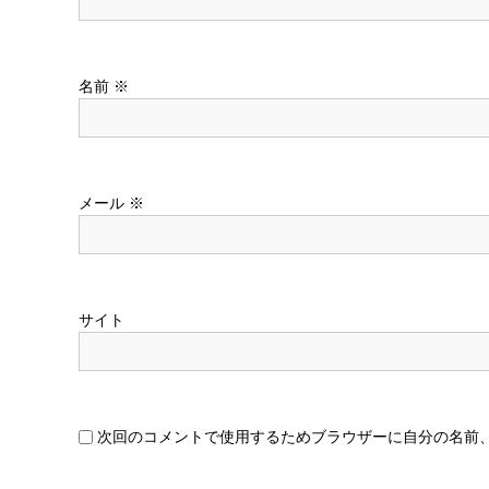
ン
名前
※
メール
※
サイト
次回のコメントで使用するためブラウザーに自分の名前