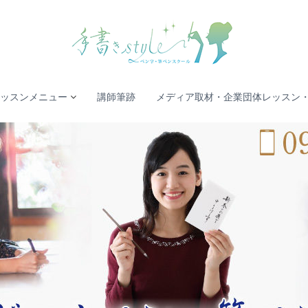
ッスンメニュー
講師筆跡
メディア取材・企業団体レッスン