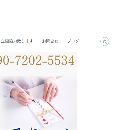
・企画協力致します
お問合せ
ブログ