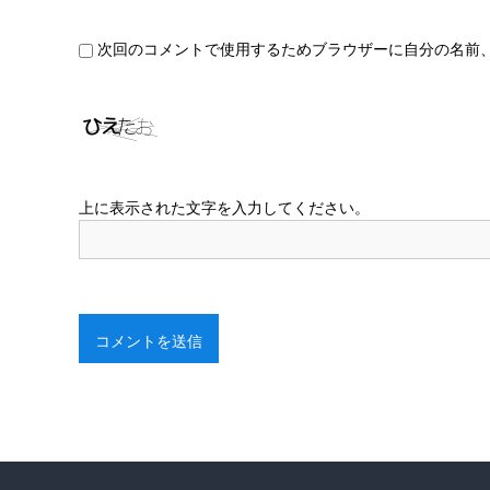
次回のコメントで使用するためブラウザーに自分の名前
上に表示された文字を入力してください。