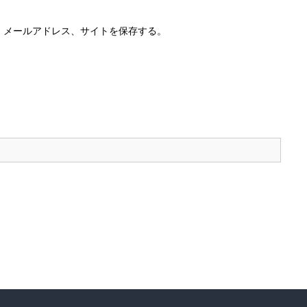
、メールアドレス、サイトを保存する。