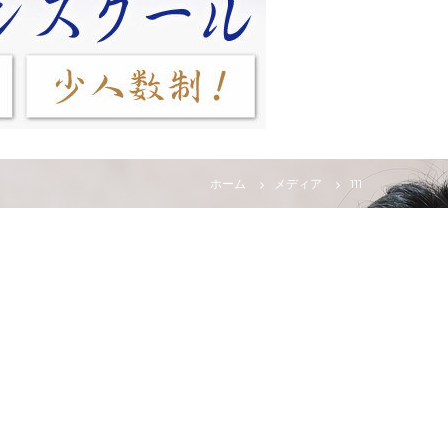
ホーム
メディア
111