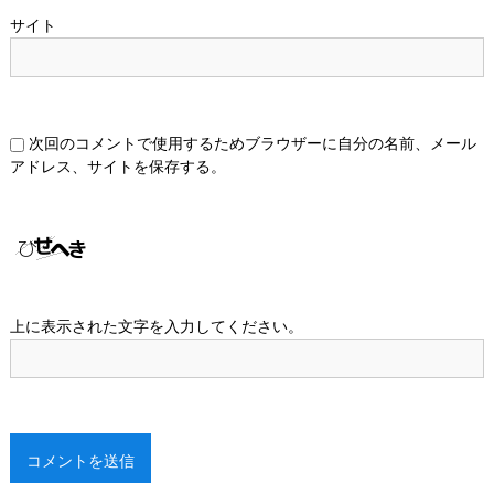
サイト
次回のコメントで使用するためブラウザーに自分の名前、メール
アドレス、サイトを保存する。
上に表示された文字を入力してください。