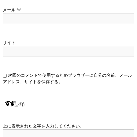
メール
※
サイト
次回のコメントで使用するためブラウザーに自分の名前、メール
アドレス、サイトを保存する。
上に表示された文字を入力してください。